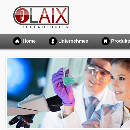
Home
Unternehmen
Produkt